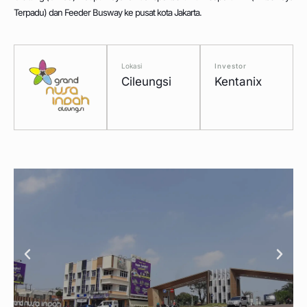
Terpadu) dan Feeder Busway ke pusat kota Jakarta.
Lokasi
Investor
Cileungsi
Kentanix