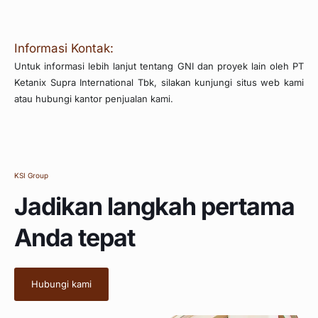
Informasi Kontak:
Untuk informasi lebih lanjut tentang GNI dan proyek lain oleh PT
Ketanix Supra International Tbk, silakan kunjungi situs web kami
atau hubungi kantor penjualan kami.
KSI Group
Jadikan langkah pertama
Anda tepat
Hubungi kami