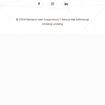
© 2024 Kentanix oleh
imaginarium
| Semua Hak Dilindungi
Undang-undang